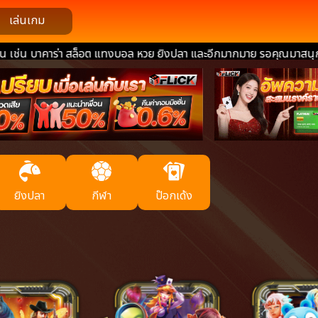
เล่นเกม
็อต แทงบอล หวย ยิงปลา และอีกมากมาย รอคุณมาสนุกสุดเหวี่ยง! 321F
งวัลที่ชัดเจน เริ่มต้นเพียง 1 บาทที่นี่!
ยิงปลา
กีฬา
ป๊อกเด้ง