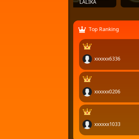
UFA
LALIKA
Top Ranking
xxxxxx6336
xxxxxx0206
xxxxxx1033