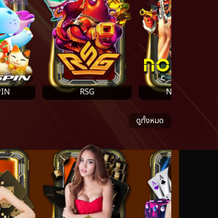
RSG
NOLIMIT
ดูทั้งหมด