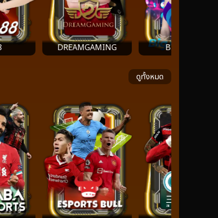
DREAMGAMING
BIGGAME
ดูทั้งหมด