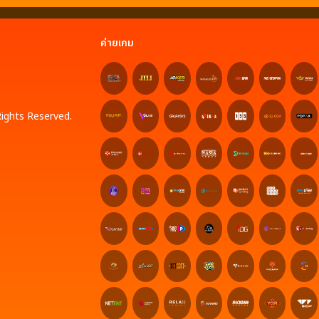
xxxxxx5553
10
ค่ายเกม
ights Reserved.