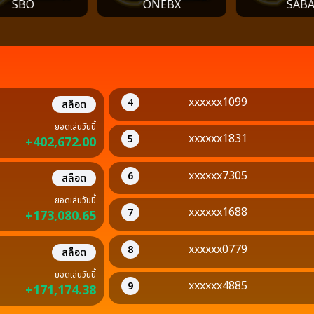
SBO
ONEBX
SABA
xxxxxx1099
4
สล็อต
ยอดเล่นวันนี้
xxxxxx1831
5
+402,672.00
xxxxxx7305
6
สล็อต
ยอดเล่นวันนี้
xxxxxx1688
7
+173,080.65
xxxxxx0779
8
สล็อต
ยอดเล่นวันนี้
xxxxxx4885
9
+171,174.38