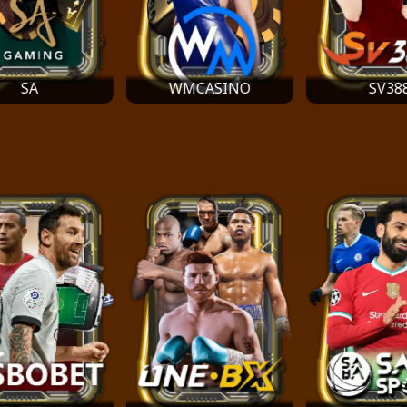
SA
WMCASINO
SV388