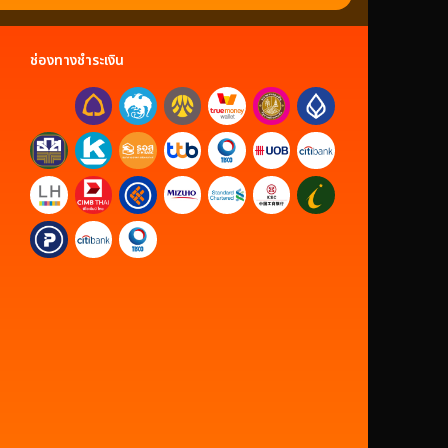
+79,339.50
สล็อต
ช่องทางชำระเงิน