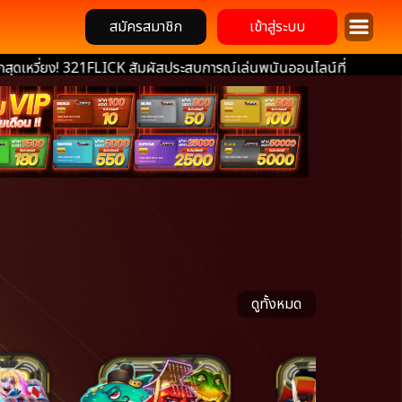
สมัครสมาชิก
เข้าสู่ระบบ
LICK สัมผัสประสบการณ์เล่นพนันออนไลน์ที่
ดูทั้งหมด