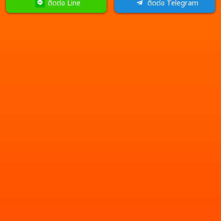
ติดต่อ Line
ติดต่อ Telegram
Tag
ใบอนุญาต Gambling