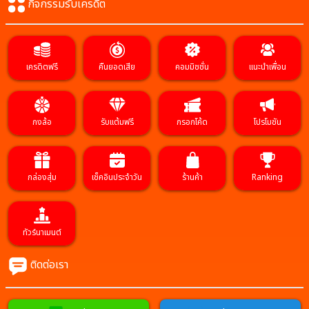
กิจกรรมรับเครดิต
เครดิตฟรี
คืนยอดเสีย
คอมมิชชั่น
แนะนำเพื่อน
กงล้อ
รับแต้มฟรี
กรอกโค้ด
โปรโมชัน
กล่องสุ่ม
เช็คอินประจำวัน
ร้านค้า
Ranking
ทัวร์นาเมนต์
ติดต่อเรา
ช่องทางชำระเงิน