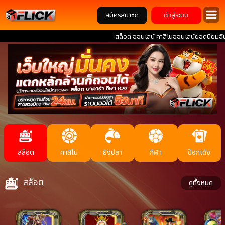
สมัครสมาชิก
เข้าสู่ระบบ
สล็อต ออนไลน์ คาสิโนออนไลน์ยอดนิยมอันดับ 1 
เลือกเล่น เช่น บาคาร่า สล็อต แทงบอล หวย ยิงปลา 
321FLICK สัมผัสประสบการณ์เล่นพนันออนไลน์ที่ป
อัตโนมัติใช้เวลาเพียง 10 วินาที ผ่านเว็บตรงที่มีมา
เริ่มต้นเพียง 1 บาทที่นี่!
Item
3
of
สล็อต
คาสิโน
ยิงปลา
กีฬา
ป๊อกเด้ง
3
สล็อต
ดูทั้งหมด