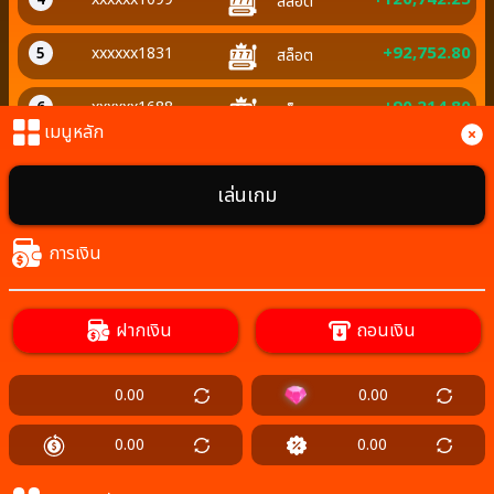
สล็อต
+92,752.80
5
xxxxxx1831
สล็อต
+90,214.80
6
xxxxxx1688
สล็อต
เมนูหลัก
+90,023.10
7
xxxxxx7305
สล็อต
เล่นเกม
+87,307.05
8
xxxxxx0779
สล็อต
การเงิน
+80,607.75
9
xxxxxx4885
สล็อต
Term and Conditions
+79,339.50
10
xxxxxx5553
Copyright © 2026 321FLICK All Rights Reserved.
สล็อต
ฝากเงิน
ถอนเงิน
ค่ายเกม
0.00
0.00
0.00
0.00