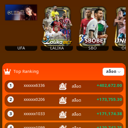
K
UFA
LALIKA
SBO
ON
Top Ranking
สล็อต
+402,672.00
1
xxxxxx6336
สล็อต
+173,755.30
2
xxxxxx0206
สล็อต
+171,174.38
3
xxxxxx1033
สล็อต
+120,742.25
4
xxxxxx1099